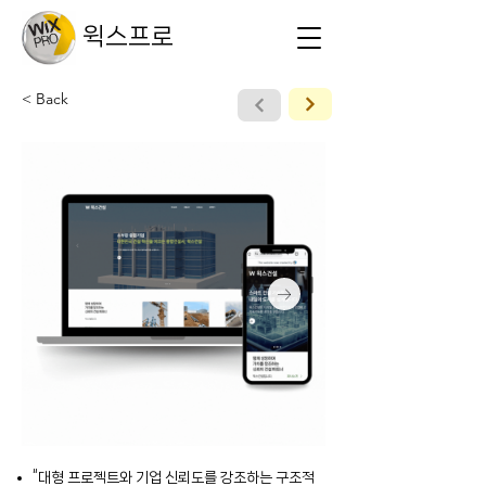
윅스프로
< Back
“대형 프로젝트와 기업 신뢰도를 강조하는 구조적