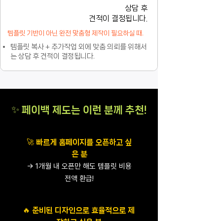
상담 후
견적이 결정됩니다.
템플릿 기반이 아닌 완전 맞춤형 제작이 필요하실 때.
템플릿 복사 + 추가작업 외에 맞춤 의뢰를 위해서
는 상담 후 견적이 결정됩니다.
✨ 페이백 제도는 이런 분께 추천!
🚀 빠르게 홈페이지를 오픈하고 싶
은 분
→ 1개월 내 오픈만 해도 템플릿 비용
전액 환급!
🔥 준비된 디자인으로 효율적으로 제