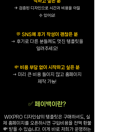
작하고 싶은 분
→ 검증된 디자인으로 시간과 비용을 아낄
수 있어요!
💬 SNS에 후기 작성이 괜찮은 분
→ 후기로 다른 분들께도 멋진 템플릿을
알려주세요!
💸 비용 부담 없이 시작하고 싶은 분
→ 미리 큰 비용 들이지 않고 홈페이지
제작 가능!
✅ 페이백이란?
WIXPRO 디자인샵의 템플릿은 구매하셔도, 실
제 홈페이지를 오픈하시면 구입비용을 전액 환불
💸 받을 수 있습니다. 이게 바로 저희가 운영하는