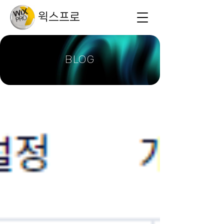
윅스프로
BLOG